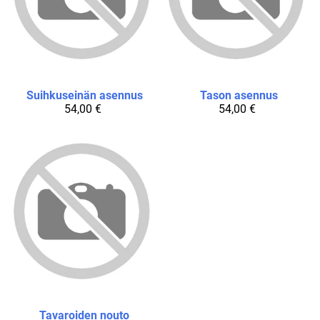
Suihkuseinän asennus
Tason asennus
54,00 €
54,00 €
Tavaroiden nouto