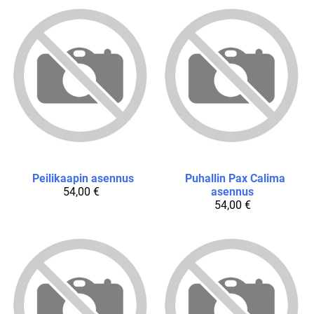
Peilikaapin asennus
Puhallin Pax Calima
54,00 €
asennus
54,00 €