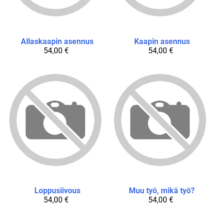
Allaskaapin asennus
Kaapin asennus
54,00 €
54,00 €
Loppusiivous
Muu työ, mikä työ?
54,00 €
54,00 €