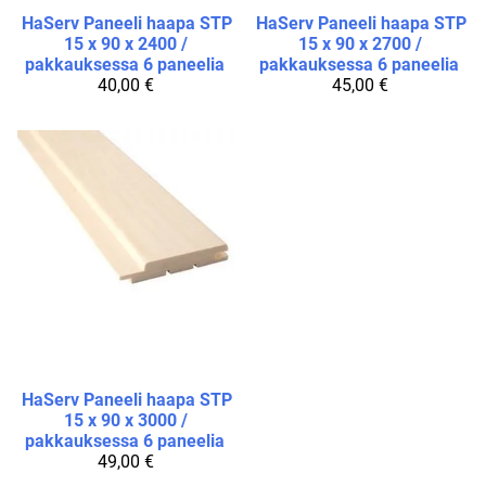
HaServ
Paneeli haapa STP
HaServ
Paneeli haapa STP
15 x 90 x 2400 /
15 x 90 x 2700 /
pakkauksessa 6 paneelia
pakkauksessa 6 paneelia
40,00 €
45,00 €
HaServ
Paneeli haapa STP
15 x 90 x 3000 /
pakkauksessa 6 paneelia
49,00 €