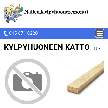
045 671 8220
KYLPYHUONEEN KATTO
▼