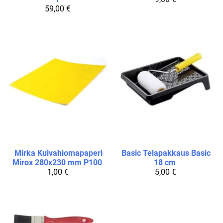
59,00 €
Mirka
Kuivahiomapaperi
Basic
Telapakkaus Basic
Mirox 280x230 mm P100
18 cm
1,00 €
5,00 €