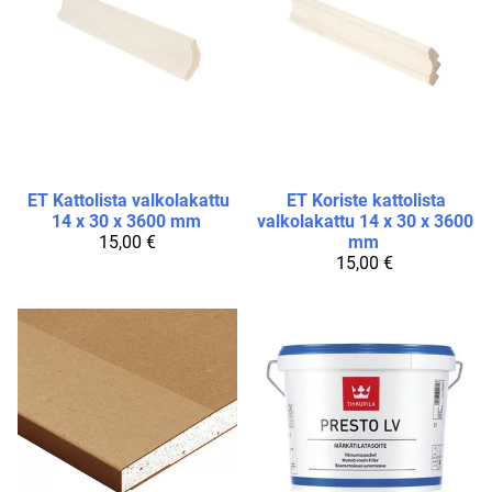
ET
Kattolista valkolakattu
ET
Koriste kattolista
14 x 30 x 3600 mm
valkolakattu 14 x 30 x 3600
15,00 €
mm
15,00 €